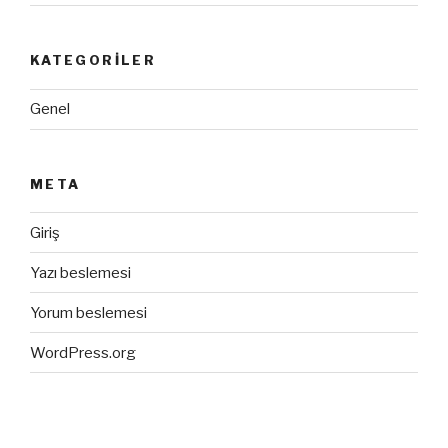
KATEGORILER
Genel
META
Giriş
Yazı beslemesi
Yorum beslemesi
WordPress.org