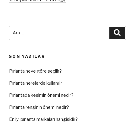
Ara:
Ara
SON YAZILAR
Pırlanta neye göre seçilir?
Pırlanta nerelerde kullanılır
Pırlantada kesimin önemi nedir?
Pırlanta renginin önemi nedir?
En iyi pırlanta markaları hangisidir?