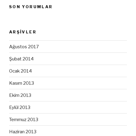
SON YORUMLAR
ARŞIVLER
Ağustos 2017
Şubat 2014
Ocak 2014
Kasım 2013
Ekim 2013
Eylül 2013
Temmuz 2013
Haziran 2013