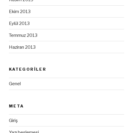
Ekim 2013
Eylül 2013
Temmuz 2013
Haziran 2013
KATEGORILER
Genel
META
Giriş
Yazı beslemesi