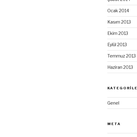
Ocak 2014
Kasım 2013
Ekim 2013
Eylül 2013
Temmuz 2013
Haziran 2013
KATEGORIL
Genel
META