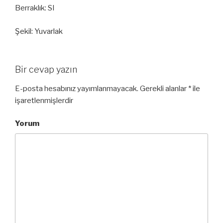
Berraklık: SI
Şekil: Yuvarlak
Bir cevap yazın
E-posta hesabınız yayımlanmayacak.
Gerekli alanlar
*
ile
işaretlenmişlerdir
Yorum