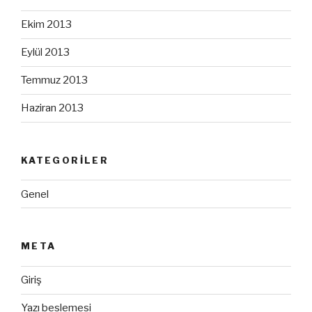
Ekim 2013
Eylül 2013
Temmuz 2013
Haziran 2013
KATEGORILER
Genel
META
Giriş
Yazı beslemesi