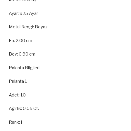
Ayar: 925 Ayar
Metal Rengi: Beyaz
En: 2.00 cm
Boy: 0.90 cm
Pırlanta Bilgileri
Pırlanta 1
Adet: 10
Ağırlık: 0.05 Ct.
Renk: I