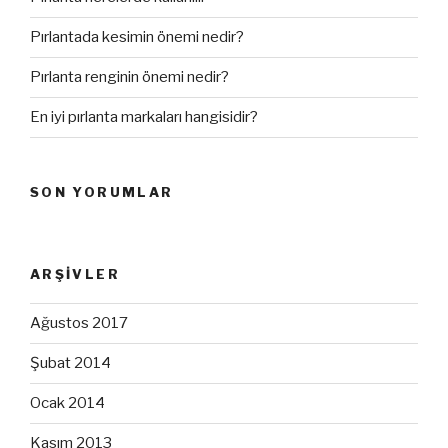
Pırlantada kesimin önemi nedir?
Pırlanta renginin önemi nedir?
En iyi pırlanta markaları hangisidir?
SON YORUMLAR
ARŞIVLER
Ağustos 2017
Şubat 2014
Ocak 2014
Kasım 2013