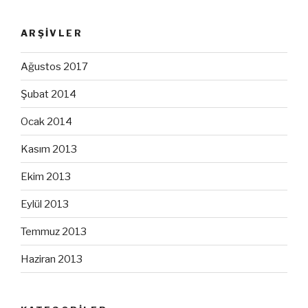
ARŞIVLER
Ağustos 2017
Şubat 2014
Ocak 2014
Kasım 2013
Ekim 2013
Eylül 2013
Temmuz 2013
Haziran 2013