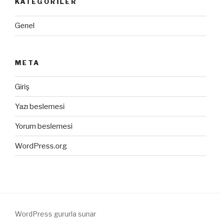
KATEGORILER
Genel
META
Giriş
Yazı beslemesi
Yorum beslemesi
WordPress.org
WordPress gururla sunar