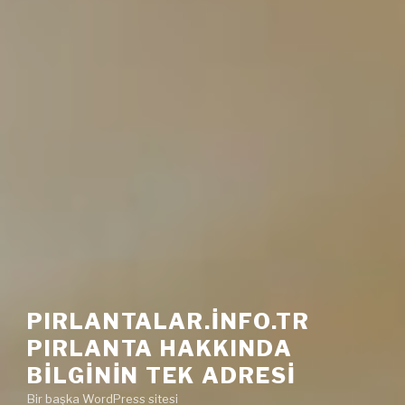
PIRLANTALAR.INFO.TR
PIRLANTA HAKKINDA
BILGININ TEK ADRESI
Bir başka WordPress sitesi