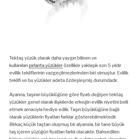
Tektaş yüzük olarak daha yaygın bilinen ve
kullanılan
pırlanta yüzükler
özellikle yaklaşık son 5 yıldır
evlilik tekliflerinin vazgeçilmezlerinden biri olmuştur. Evlilik
teklifi ve bu yüzükler adeta özdeşleşmiş durumdadır.
Ayarına, taşının büyüklüğüne göre fiyatı değişen tektaş
yüzükler genel olarak ilişkilerde erkeğin evlilik niyetini belli
etmek amacıyla hediye edilir. Taşın büyüklüğüne bağlı
olarak yüzüklerin fiyatları farklar gösterebilmektedir.
Birkaç küçük taştan oluşmuş bir alyansla, bir tane büyük
taş içeren yüzüğün fiyatları farklı olacaktır. Bahsedilen